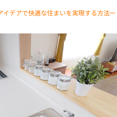
アイデアで快適な住まいを実現する方法ー