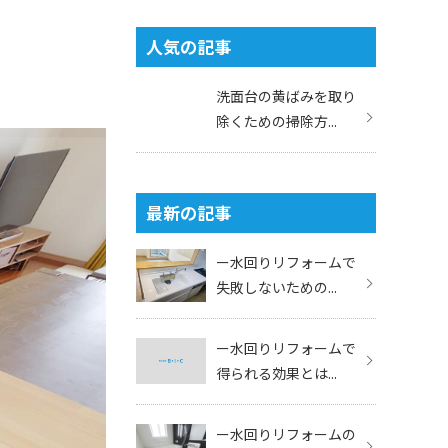
人気の記事
洗面台の黄ばみを取り
除くための掃除方...
最新の記事
ー水回りリフォームで
失敗しないための...
ー水回りリフォームで
得られる効果とは...
ー水回りリフォームの