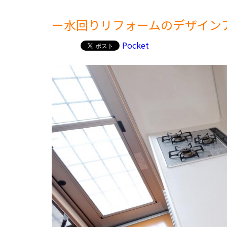
ー水回りリフォームのデザイン
Pocket