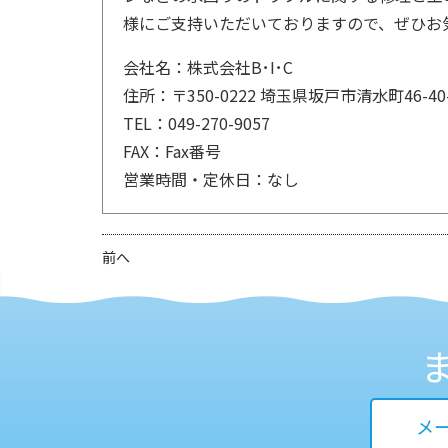
様にご支持いただいておりますので、ぜひお
会社名：株式会社B･I･C
住所：〒350-0222 埼玉県坂戸市清水町46-40-
TEL：049-270-9057
FAX：Fax番号
営業時間・定休日：なし
前へ
メ