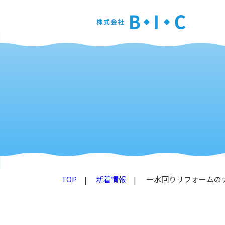
TOP
新着情報
ー水回りリフォームの