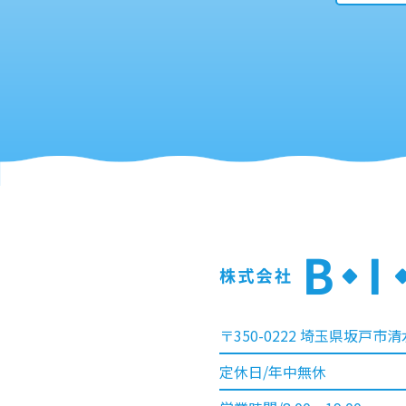
〒350-0222 埼玉県坂戸市清水
定休日/年中無休