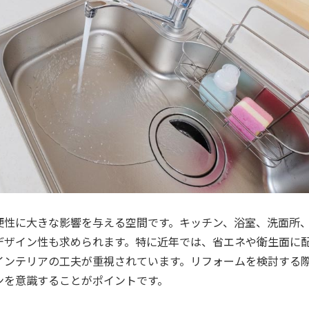
便性に大きな影響を与える空間です。キッチン、浴室、洗面所
デザイン性も求められます。特に近年では、省エネや衛生面に
インテリアの工夫が重視されています。リフォームを検討する
ンを意識することがポイントです。