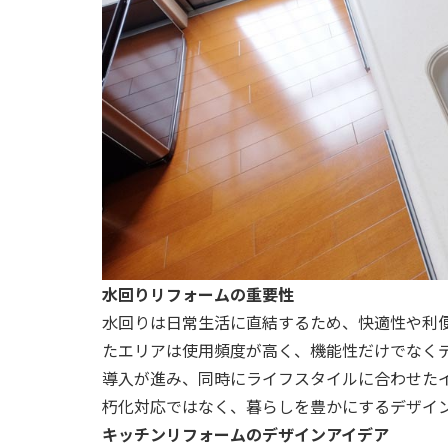
水回りリフォームの重要性
水回りは日常生活に直結するため、快適性や利
たエリアは使用頻度が高く、機能性だけでなく
導入が進み、同時にライフスタイルに合わせた
朽化対応ではなく、暮らしを豊かにするデザイ
キッチンリフォームのデザインアイデア