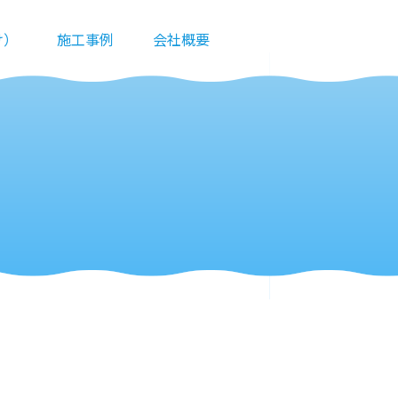
け）
施工事例
会社概要