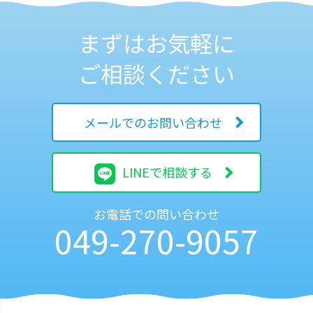
まずはお気軽に
ご相談ください
メールでのお問い合わせ
LINEで相談する
お電話での
問い合わせ
049-270-9057