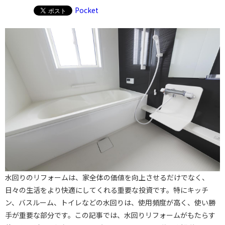
Pocket
水回りのリフォームは、家全体の価値を向上させるだけでなく、
日々の生活をより快適にしてくれる重要な投資です。特にキッチ
ン、バスルーム、トイレなどの水回りは、使用頻度が高く、使い勝
手が重要な部分です。この記事では、水回りリフォームがもたらす