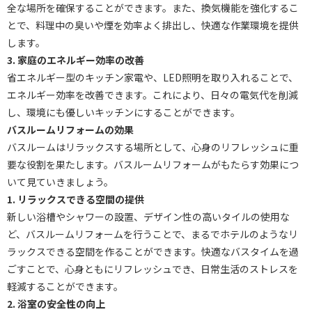
全な場所を確保することができます。また、換気機能を強化するこ
とで、料理中の臭いや煙を効率よく排出し、快適な作業環境を提供
します。
3. 家庭のエネルギー効率の改善
省エネルギー型のキッチン家電や、LED照明を取り入れることで、
エネルギー効率を改善できます。これにより、日々の電気代を削減
し、環境にも優しいキッチンにすることができます。
バスルームリフォームの効果
バスルームはリラックスする場所として、心身のリフレッシュに重
要な役割を果たします。バスルームリフォームがもたらす効果につ
いて見ていきましょう。
1. リラックスできる空間の提供
新しい浴槽やシャワーの設置、デザイン性の高いタイルの使用な
ど、バスルームリフォームを行うことで、まるでホテルのようなリ
ラックスできる空間を作ることができます。快適なバスタイムを過
ごすことで、心身ともにリフレッシュでき、日常生活のストレスを
軽減することができます。
2. 浴室の安全性の向上