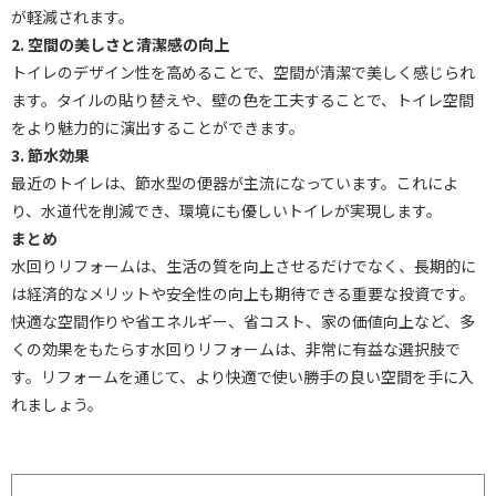
が軽減されます。
2. 空間の美しさと清潔感の向上
トイレのデザイン性を高めることで、空間が清潔で美しく感じられ
ます。タイルの貼り替えや、壁の色を工夫することで、トイレ空間
をより魅力的に演出することができます。
3. 節水効果
最近のトイレは、節水型の便器が主流になっています。これによ
り、水道代を削減でき、環境にも優しいトイレが実現します。
まとめ
水回りリフォームは、生活の質を向上させるだけでなく、長期的に
は経済的なメリットや安全性の向上も期待できる重要な投資です。
快適な空間作りや省エネルギー、省コスト、家の価値向上など、多
くの効果をもたらす水回りリフォームは、非常に有益な選択肢で
す。リフォームを通じて、より快適で使い勝手の良い空間を手に入
れましょう。