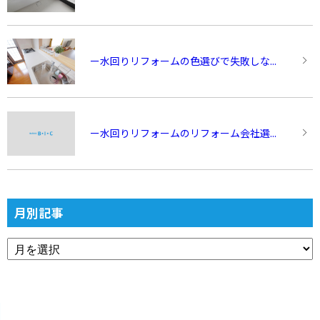
ー水回りリフォームの色選びで失敗しな...
ー水回りリフォームのリフォーム会社選...
月別記事