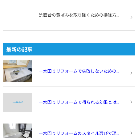
洗面台の黄ばみを取り除くための掃除方...
最新の記事
ー水回りリフォームで失敗しないための...
ー水回りリフォームで得られる効果とは...
ー水回りリフォームのスタイル選びで理...