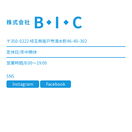
〒350-0222 埼玉県坂戸市清水町46-40-302
定休日/年中無休
営業時間/8:00〜19:00
SNS
Instagram
Facebook