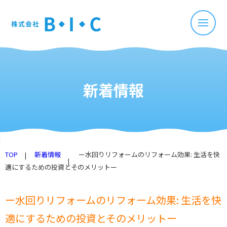
新着情報
TOP
新着情報
ー水回りリフォームのリフォーム効果: 生活を快
適にするための投資とそのメリットー
ー水回りリフォームのリフォーム効果: 生活を快
適にするための投資とそのメリットー