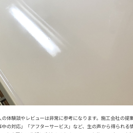
人の体験談やレビューは非常に参考になります。施工会社の提
事中の対応」「アフターサービス」など、生の声から得られる