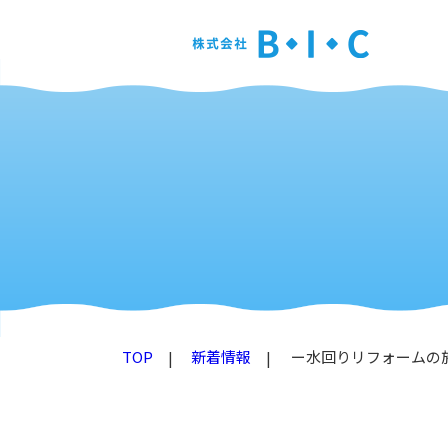
TOP
新着情報
ー水回りリフォームの