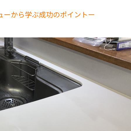
ューから学ぶ成功のポイントー