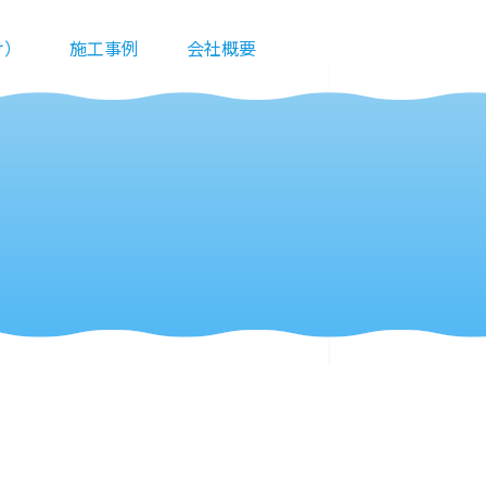
け）
施工事例
会社概要