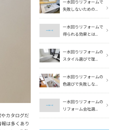
ー水回りリフォームで
失敗しないための...
ー水回りリフォームで
得られる効果とは...
ー水回りリフォームの
スタイル選びで理...
ー水回りリフォームの
色選びで失敗しな...
ー水回りリフォームの
リフォーム会社選...
案やカタログだ
情報は多くあり